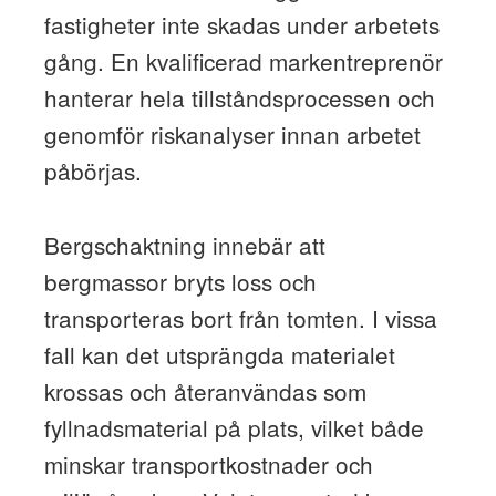
fastigheter inte skadas under arbetets
gång. En kvalificerad markentreprenör
hanterar hela tillståndsprocessen och
genomför riskanalyser innan arbetet
påbörjas.
Bergschaktning innebär att
bergmassor bryts loss och
transporteras bort från tomten. I vissa
fall kan det utsprängda materialet
krossas och återanvändas som
fyllnadsmaterial på plats, vilket både
minskar transportkostnader och