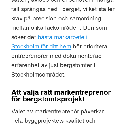
fall sprängas ned i berget, vilket ställer
krav på precision och samordning
mellan olika fackområden. Den som
söker det
bästa markarbete i
Stockholm för ditt hem
bör prioritera
entreprenörer med dokumenterad
erfarenhet av just bergstomter i
Stockholmsområdet.
Att välja rätt markentreprenör
för bergstomtsprojekt
Valet av markentreprenör påverkar
hela byggprojektets kvalitet och