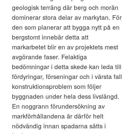
geologisk terräng där berg och morän
dominerar stora delar av markytan. För
den som planerar att bygga nytt på en
bergstomt innebär detta att
markarbetet blir en av projektets mest
avgörande faser. Felaktiga
bedömningar i detta skede kan leda till
fördyringar, förseningar och i värsta fall
konstruktionsproblem som följer
byggnaden under hela dess livslängd.
En noggrann förundersökning av
markförhållandena är därför helt
nödvändig innan spadarna sätts i