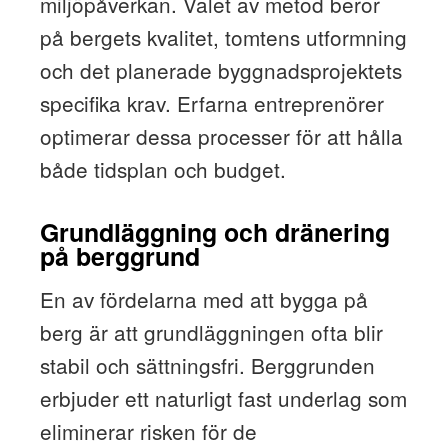
miljöpåverkan. Valet av metod beror
på bergets kvalitet, tomtens utformning
och det planerade byggnadsprojektets
specifika krav. Erfarna entreprenörer
optimerar dessa processer för att hålla
både tidsplan och budget.
Grundläggning och dränering
på berggrund
En av fördelarna med att bygga på
berg är att grundläggningen ofta blir
stabil och sättningsfri. Berggrunden
erbjuder ett naturligt fast underlag som
eliminerar risken för de