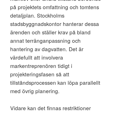
på projektets omfattning och tomtens
detaljplan. Stockholms
stadsbyggnadskontor hanterar dessa
ärenden och ställer krav på bland
annat terränganpassning och
hantering av dagvatten. Det är
värdefullt att involvera
markentreprenören tidigt i
projekteringsfasen så att
tillståndsprocessen kan löpa parallellt
med övrig planering.
Vidare kan det finnas restriktioner