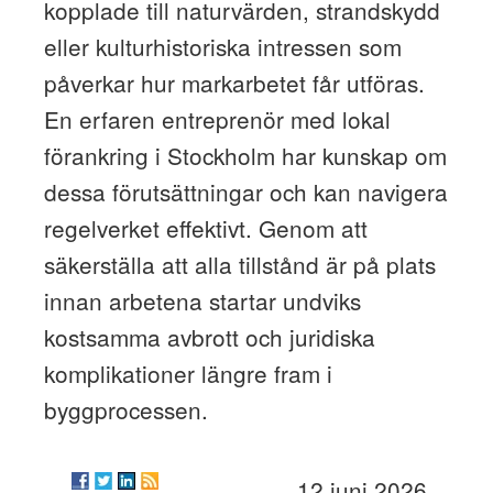
kopplade till naturvärden, strandskydd
eller kulturhistoriska intressen som
påverkar hur markarbetet får utföras.
En erfaren entreprenör med lokal
förankring i Stockholm har kunskap om
dessa förutsättningar och kan navigera
regelverket effektivt. Genom att
säkerställa att alla tillstånd är på plats
innan arbetena startar undviks
kostsamma avbrott och juridiska
komplikationer längre fram i
byggprocessen.
12 juni 2026