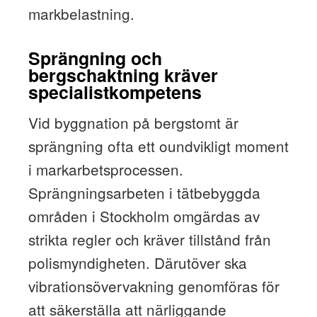
markbelastning.
Sprängning och
bergschaktning kräver
specialistkompetens
Vid byggnation på bergstomt är
sprängning ofta ett oundvikligt moment
i markarbetsprocessen.
Sprängningsarbeten i tätbebyggda
områden i Stockholm omgärdas av
strikta regler och kräver tillstånd från
polismyndigheten. Därutöver ska
vibrationsövervakning genomföras för
att säkerställa att närliggande