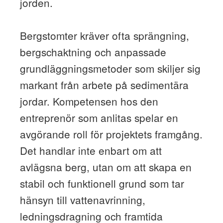
jorden.
Bergstomter kräver ofta sprängning,
bergschaktning och anpassade
grundläggningsmetoder som skiljer sig
markant från arbete på sedimentära
jordar. Kompetensen hos den
entreprenör som anlitas spelar en
avgörande roll för projektets framgång.
Det handlar inte enbart om att
avlägsna berg, utan om att skapa en
stabil och funktionell grund som tar
hänsyn till vattenavrinning,
ledningsdragning och framtida