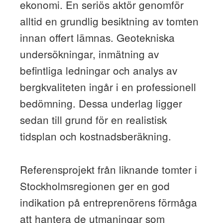
ekonomi. En seriös aktör genomför
alltid en grundlig besiktning av tomten
innan offert lämnas. Geotekniska
undersökningar, inmätning av
befintliga ledningar och analys av
bergkvaliteten ingår i en professionell
bedömning. Dessa underlag ligger
sedan till grund för en realistisk
tidsplan och kostnadsberäkning.
Referensprojekt från liknande tomter i
Stockholmsregionen ger en god
indikation på entreprenörens förmåga
att hantera de utmaningar som