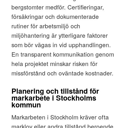
bergstomter medför. Certifieringar,
försäkringar och dokumenterade
rutiner för arbetsmiljö och
miljöhantering är ytterligare faktorer
som bör vägas in vid upphandlingen.
En transparent kommunikation genom
hela projektet minskar risken för
missförstånd och oväntade kostnader.
Planering och tillstånd för
markarbete i Stockholms
kommun
Markarbeten i Stockholm kräver ofta
marklov eller andra tillstånd beroende