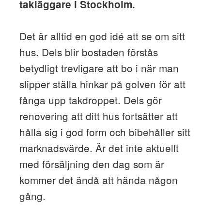
takläggare i Stockholm.
Det är alltid en god idé att se om sitt
hus. Dels blir bostaden förstås
betydligt trevligare att bo i när man
slipper ställa hinkar på golven för att
fånga upp takdroppet. Dels gör
renovering att ditt hus fortsätter att
hålla sig i god form och bibehåller sitt
marknadsvärde. Är det inte aktuellt
med försäljning den dag som är
kommer det ändå att hända någon
gång.