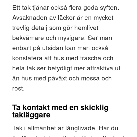
Ett tak tjänar också flera goda syften.
Avsaknaden av läckor är en mycket
trevlig detalj som gör hemlivet
bekvämare och mysigare. Ser man
enbart på utsidan kan man också
konstatera att hus med fräscha och
hela tak ser betydligt mer attraktiva ut
än hus med påväxt och mossa och
rost.
Ta kontakt med en skicklig
takläggare
Tak i allmänhet är långlivade. Har du