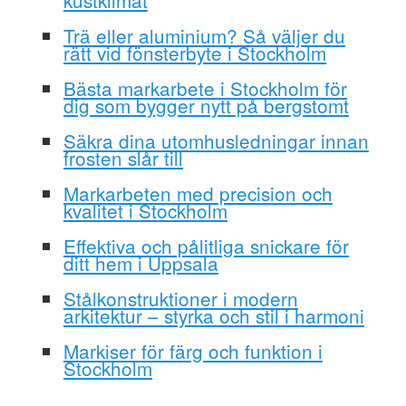
Trä eller aluminium? Så väljer du
rätt vid fönsterbyte i Stockholm
Bästa markarbete i Stockholm för
dig som bygger nytt på bergstomt
Säkra dina utomhusledningar innan
frosten slår till
Markarbeten med precision och
kvalitet i Stockholm
Effektiva och pålitliga snickare för
ditt hem i Uppsala
Stålkonstruktioner i modern
arkitektur – styrka och stil i harmoni
Markiser för färg och funktion i
Stockholm