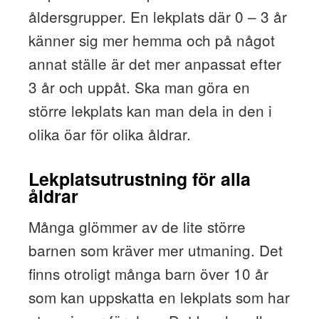
åldersgrupper. En lekplats där 0 – 3 år
känner sig mer hemma och på något
annat ställe är det mer anpassat efter
3 år och uppåt. Ska man göra en
större lekplats kan man dela in den i
olika öar för olika åldrar.
Lekplatsutrustning för alla
åldrar
Många glömmer av de lite större
barnen som kräver mer utmaning. Det
finns otroligt många barn över 10 år
som kan uppskatta en lekplats som har