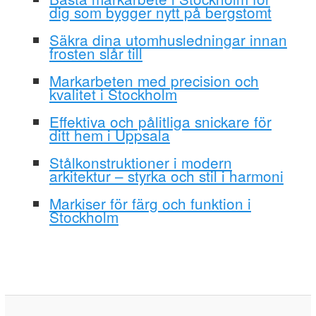
dig som bygger nytt på bergstomt
Säkra dina utomhusledningar innan
frosten slår till
Markarbeten med precision och
kvalitet i Stockholm
Effektiva och pålitliga snickare för
ditt hem i Uppsala
Stålkonstruktioner i modern
arkitektur – styrka och stil i harmoni
Markiser för färg och funktion i
Stockholm