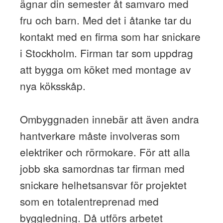
ägnar din semester åt samvaro med
fru och barn. Med det i åtanke tar du
kontakt med en firma som har snickare
i Stockholm. Firman tar som uppdrag
att bygga om köket med montage av
nya köksskåp.
Ombyggnaden innebär att även andra
hantverkare måste involveras som
elektriker och rörmokare. För att alla
jobb ska samordnas tar firman med
snickare helhetsansvar för projektet
som en totalentreprenad med
byggledning. Då utförs arbetet