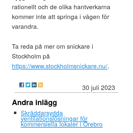
rationellt och de olika hantverkarna
kommer inte att springa i vägen för
varandra.
Ta reda på mer om snickare i
Stockholm på
https://www.stockholmsnickare.nu/
.
30 juli 2023
Andra inlägg
Skräddarsydda
ventilationslösningar för
kommersiella lokaler i Örebro