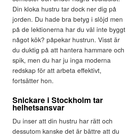
Din kloka hustru tar dock ner dig på
jorden. Du hade bra betyg i slöjd men
på de lektionerna har du väl inte byggt
något kök? påpekar hustrun. Visst är
du duktig på att hantera hammare och
spik, men du har ju inga moderna
redskap för att arbeta effektivt,
fortsätter hon.
Snickare i Stockholm tar
helhetsansvar
Du inser att din hustru har rätt och
dessutom kanske det är bättre att du