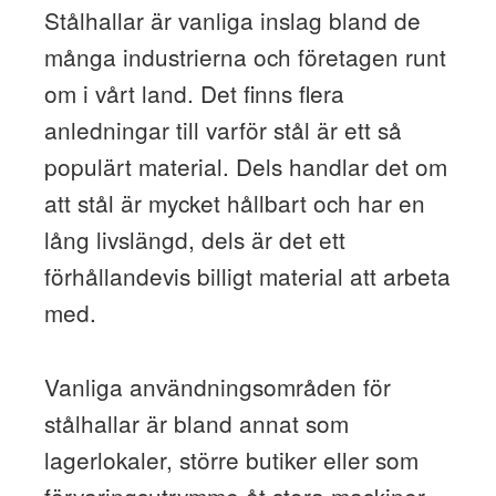
Stålhallar är vanliga inslag bland de
många industrierna och företagen runt
om i vårt land. Det finns flera
anledningar till varför stål är ett så
populärt material. Dels handlar det om
att stål är mycket hållbart och har en
lång livslängd, dels är det ett
förhållandevis billigt material att arbeta
med.
Vanliga användningsområden för
stålhallar är bland annat som
lagerlokaler, större butiker eller som