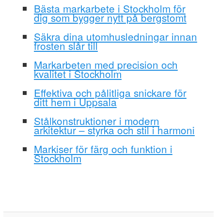
Bästa markarbete i Stockholm för
dig som bygger nytt på bergstomt
Säkra dina utomhusledningar innan
frosten slår till
Markarbeten med precision och
kvalitet i Stockholm
Effektiva och pålitliga snickare för
ditt hem i Uppsala
Stålkonstruktioner i modern
arkitektur – styrka och stil i harmoni
Markiser för färg och funktion i
Stockholm