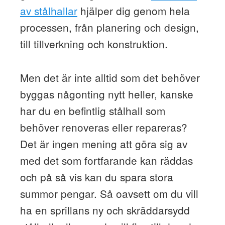
av stålhallar
hjälper dig genom hela
processen, från planering och design,
till tillverkning och konstruktion.
Men det är inte alltid som det behöver
byggas någonting nytt heller, kanske
har du en befintlig stålhall som
behöver renoveras eller repareras?
Det är ingen mening att göra sig av
med det som fortfarande kan räddas
och på så vis kan du spara stora
summor pengar. Så oavsett om du vill
ha en sprillans ny och skräddarsydd