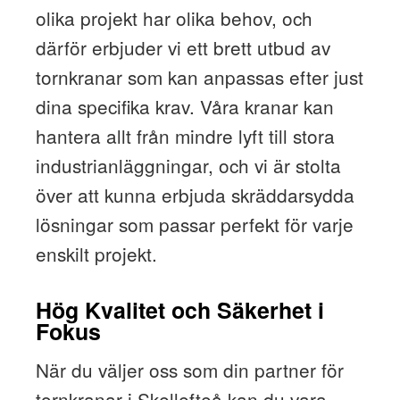
olika projekt har olika behov, och
därför erbjuder vi ett brett utbud av
tornkranar som kan anpassas efter just
dina specifika krav. Våra kranar kan
hantera allt från mindre lyft till stora
industrianläggningar, och vi är stolta
över att kunna erbjuda skräddarsydda
lösningar som passar perfekt för varje
enskilt projekt.
Hög Kvalitet och Säkerhet i
Fokus
När du väljer oss som din partner för
tornkranar i Skellefteå kan du vara