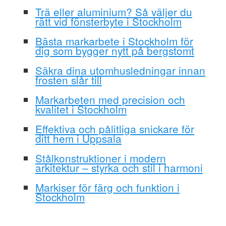
Trä eller aluminium? Så väljer du
rätt vid fönsterbyte i Stockholm
Bästa markarbete i Stockholm för
dig som bygger nytt på bergstomt
Säkra dina utomhusledningar innan
frosten slår till
Markarbeten med precision och
kvalitet i Stockholm
Effektiva och pålitliga snickare för
ditt hem i Uppsala
Stålkonstruktioner i modern
arkitektur – styrka och stil i harmoni
Markiser för färg och funktion i
Stockholm