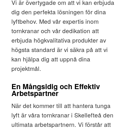
Vi är övertygade om att vi kan erbjuda
dig den perfekta lösningen för dina
lyftbehov. Med vår expertis inom
tornkranar och vår dedikation att
erbjuda högkvalitativa produkter av
högsta standard är vi säkra på att vi
kan hjälpa dig att uppnå dina
projektmål.
En Mångsidig och Effektiv
Arbetspartner
När det kommer till att hantera tunga
lyft är våra tornkranar i Skellefteå den
ultimata arbetspartnern. Vi förstår att