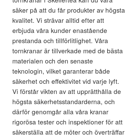
säker på att du får produkter av högsta
kvalitet. Vi strävar alltid efter att
erbjuda våra kunder enastående
prestanda och tillförlitlighet. Våra
tornkranar är tillverkade med de bästa
materialen och den senaste
teknologin, vilket garanterar både
säkerhet och effektivitet vid varje lyft.
Vi förstår vikten av att upprätthålla de
högsta säkerhetsstandarderna, och
därför genomgår alla våra kranar
rigorösa tester och inspektioner för att
säkerställa att de möter och överträffar