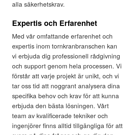
alla säkerhetskrav.
Expertis och Erfarenhet
Med vår omfattande erfarenhet och
expertis inom tornkranbranschen kan
vi erbjuda dig professionell rådgivning
och support genom hela processen. Vi
förstår att varje projekt är unikt, och vi
tar oss tid att noggrant analysera dina
specifika behov och krav för att kunna
erbjuda den bästa lösningen. Vårt
team av kvalificerade tekniker och
ingenjörer finns alltid tillgängliga för att