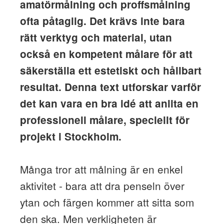
amatörmålning och proffsmålning
ofta påtaglig. Det krävs inte bara
rätt verktyg och material, utan
också en kompetent målare för att
säkerställa ett estetiskt och hållbart
resultat. Denna text utforskar varför
det kan vara en bra idé att anlita en
professionell målare, speciellt för
projekt i Stockholm.
Många tror att målning är en enkel
aktivitet - bara att dra penseln över
ytan och färgen kommer att sitta som
den ska. Men verkligheten är