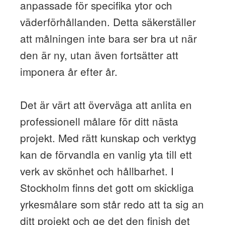
anpassade för specifika ytor och
väderförhållanden. Detta säkerställer
att målningen inte bara ser bra ut när
den är ny, utan även fortsätter att
imponera år efter år.
Det är värt att överväga att anlita en
professionell målare för ditt nästa
projekt. Med rätt kunskap och verktyg
kan de förvandla en vanlig yta till ett
verk av skönhet och hållbarhet. I
Stockholm finns det gott om skickliga
yrkesmålare som står redo att ta sig an
ditt projekt och ge det den finish det