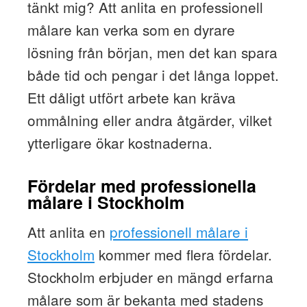
tänkt mig? Att anlita en professionell
målare kan verka som en dyrare
lösning från början, men det kan spara
både tid och pengar i det långa loppet.
Ett dåligt utfört arbete kan kräva
ommålning eller andra åtgärder, vilket
ytterligare ökar kostnaderna.
Fördelar med professionella
målare i Stockholm
Att anlita en
professionell målare i
Stockholm
kommer med flera fördelar.
Stockholm erbjuder en mängd erfarna
målare som är bekanta med stadens