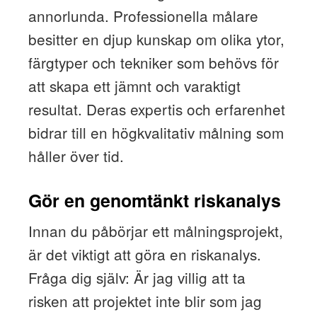
annorlunda. Professionella målare
besitter en djup kunskap om olika ytor,
färgtyper och tekniker som behövs för
att skapa ett jämnt och varaktigt
resultat. Deras expertis och erfarenhet
bidrar till en högkvalitativ målning som
håller över tid.
Gör en genomtänkt riskanalys
Innan du påbörjar ett målningsprojekt,
är det viktigt att göra en riskanalys.
Fråga dig själv: Är jag villig att ta
risken att projektet inte blir som jag