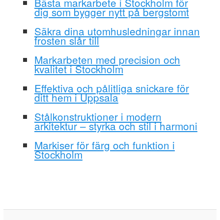
Bästa markarbete i Stockholm för
dig som bygger nytt på bergstomt
Säkra dina utomhusledningar innan
frosten slår till
Markarbeten med precision och
kvalitet i Stockholm
Effektiva och pålitliga snickare för
ditt hem i Uppsala
Stålkonstruktioner i modern
arkitektur – styrka och stil i harmoni
Markiser för färg och funktion i
Stockholm