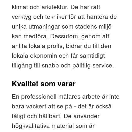
klimat och arkitektur. De har rätt
verktyg och tekniker för att hantera de
unika utmaningar som stadens miljö
kan medföra. Dessutom, genom att
anlita lokala proffs, bidrar du till den
lokala ekonomin och får samtidigt
tillgång till snabb och pålitlig service.
Kvalitet som varar
En professionell målares arbete är inte
bara vackert att se på - det är också
tåligt och hållbart. De använder
högkvalitativa material som är